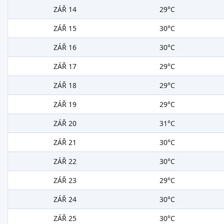
ZÁŘ 14
29°C
ZÁŘ 15
30°C
ZÁŘ 16
30°C
ZÁŘ 17
29°C
ZÁŘ 18
29°C
ZÁŘ 19
29°C
ZÁŘ 20
31°C
ZÁŘ 21
30°C
ZÁŘ 22
30°C
ZÁŘ 23
29°C
ZÁŘ 24
30°C
ZÁŘ 25
30°C