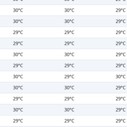
30°C
30°C
29°C
30°C
30°C
29°C
29°C
29°C
29°C
29°C
29°C
29°C
30°C
30°C
29°C
29°C
29°C
29°C
30°C
29°C
30°C
30°C
30°C
29°C
29°C
29°C
29°C
30°C
30°C
29°C
29°C
29°C
29°C