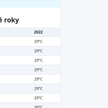
é roky
2022
29°C
29°C
29°C
29°C
29°C
29°C
29°C
30°C