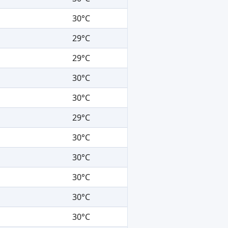
30°C
29°C
29°C
30°C
30°C
29°C
30°C
30°C
30°C
30°C
30°C