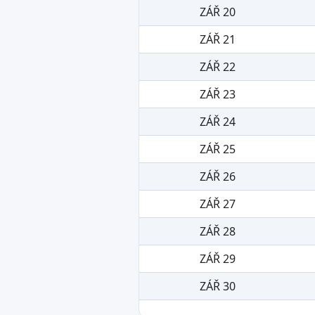
ZÁŘ 20
ZÁŘ 21
ZÁŘ 22
ZÁŘ 23
ZÁŘ 24
ZÁŘ 25
ZÁŘ 26
ZÁŘ 27
ZÁŘ 28
ZÁŘ 29
ZÁŘ 30