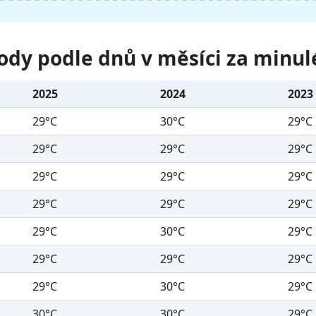
ody podle dnů v měsíci za minul
2025
2024
2023
29°C
30°C
29°C
29°C
29°C
29°C
29°C
29°C
29°C
29°C
29°C
29°C
29°C
30°C
29°C
29°C
29°C
29°C
29°C
30°C
29°C
30°C
30°C
29°C