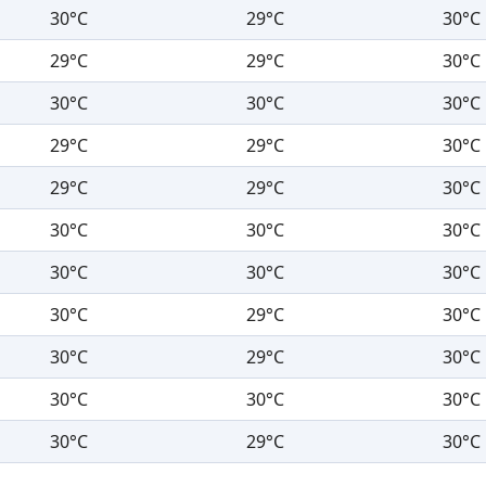
30°C
29°C
30°C
29°C
29°C
30°C
30°C
30°C
30°C
29°C
29°C
30°C
29°C
29°C
30°C
30°C
30°C
30°C
30°C
30°C
30°C
30°C
29°C
30°C
30°C
29°C
30°C
30°C
30°C
30°C
30°C
29°C
30°C