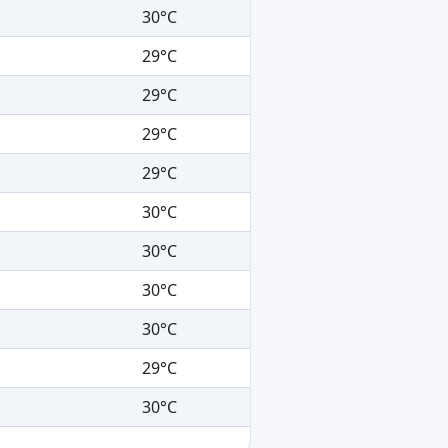
30°C
29°C
29°C
29°C
29°C
30°C
30°C
30°C
30°C
29°C
30°C