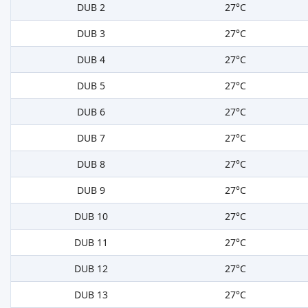
DUB 2
27°C
DUB 3
27°C
DUB 4
27°C
DUB 5
27°C
DUB 6
27°C
DUB 7
27°C
DUB 8
27°C
DUB 9
27°C
DUB 10
27°C
DUB 11
27°C
DUB 12
27°C
DUB 13
27°C