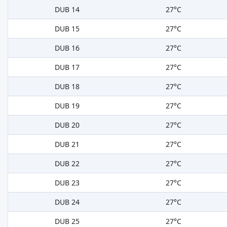
DUB 14
27°C
DUB 15
27°C
DUB 16
27°C
DUB 17
27°C
DUB 18
27°C
DUB 19
27°C
DUB 20
27°C
DUB 21
27°C
DUB 22
27°C
DUB 23
27°C
DUB 24
27°C
DUB 25
27°C