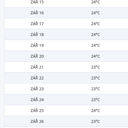
ZÁŘ 15
24°C
ZÁŘ 16
24°C
ZÁŘ 17
24°C
ZÁŘ 18
24°C
ZÁŘ 19
24°C
ZÁŘ 20
24°C
ZÁŘ 21
23°C
ZÁŘ 22
23°C
ZÁŘ 23
23°C
ZÁŘ 24
23°C
ZÁŘ 25
24°C
ZÁŘ 26
23°C