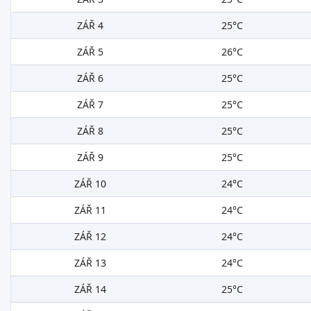
ZÁŘ 4
25°C
ZÁŘ 5
26°C
ZÁŘ 6
25°C
ZÁŘ 7
25°C
ZÁŘ 8
25°C
ZÁŘ 9
25°C
ZÁŘ 10
24°C
ZÁŘ 11
24°C
ZÁŘ 12
24°C
ZÁŘ 13
24°C
ZÁŘ 14
25°C