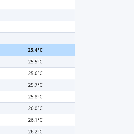
25.4°C
25.5°C
25.6°C
25.7°C
25.8°C
26.0°C
26.1°C
26.2°C