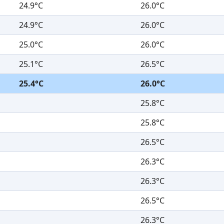
24.9°C
26.0°C
24.9°C
26.0°C
25.0°C
26.0°C
25.1°C
26.5°C
25.4°C
26.0°C
25.8°C
25.8°C
26.5°C
26.3°C
26.3°C
26.5°C
26.3°C