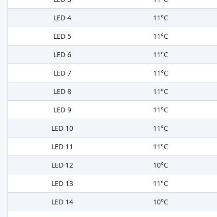
LED 4
11°C
LED 5
11°C
LED 6
11°C
LED 7
11°C
LED 8
11°C
LED 9
11°C
LED 10
11°C
LED 11
11°C
LED 12
10°C
LED 13
11°C
LED 14
10°C