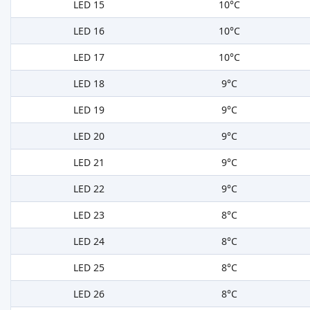
LED 15
10°C
LED 16
10°C
LED 17
10°C
LED 18
9°C
LED 19
9°C
LED 20
9°C
LED 21
9°C
LED 22
9°C
LED 23
8°C
LED 24
8°C
LED 25
8°C
LED 26
8°C