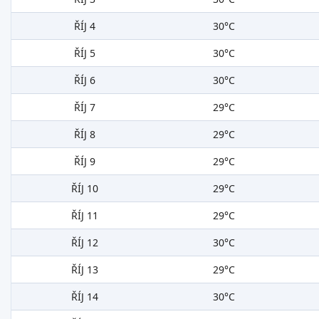
ŘÍJ 4
30°C
ŘÍJ 5
30°C
ŘÍJ 6
30°C
ŘÍJ 7
29°C
ŘÍJ 8
29°C
ŘÍJ 9
29°C
ŘÍJ 10
29°C
ŘÍJ 11
29°C
ŘÍJ 12
30°C
ŘÍJ 13
29°C
ŘÍJ 14
30°C