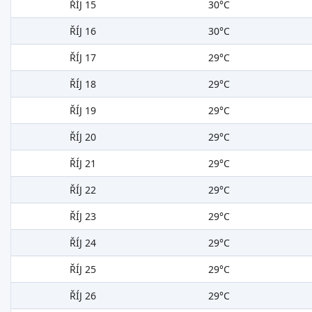
ŘÍJ 15
30°C
ŘÍJ 16
30°C
ŘÍJ 17
29°C
ŘÍJ 18
29°C
ŘÍJ 19
29°C
ŘÍJ 20
29°C
ŘÍJ 21
29°C
ŘÍJ 22
29°C
ŘÍJ 23
29°C
ŘÍJ 24
29°C
ŘÍJ 25
29°C
ŘÍJ 26
29°C