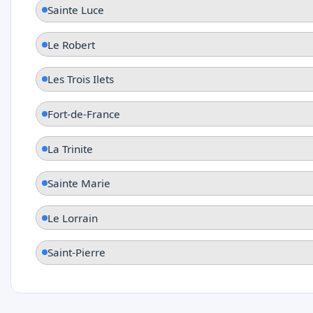
Sainte Luce
Le Robert
Les Trois Ilets
Fort-de-France
La Trinite
Sainte Marie
Le Lorrain
Saint-Pierre