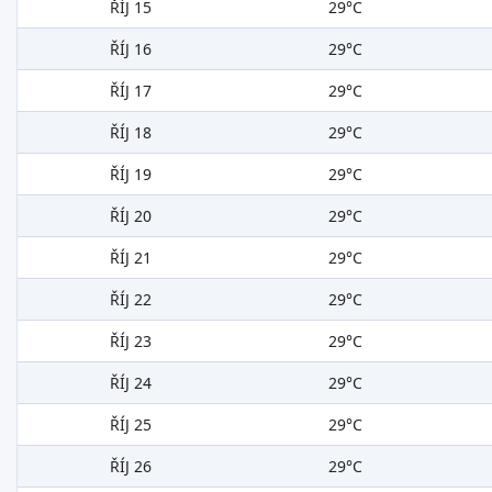
ŘÍJ 15
29°C
ŘÍJ 16
29°C
ŘÍJ 17
29°C
ŘÍJ 18
29°C
ŘÍJ 19
29°C
ŘÍJ 20
29°C
ŘÍJ 21
29°C
ŘÍJ 22
29°C
ŘÍJ 23
29°C
ŘÍJ 24
29°C
ŘÍJ 25
29°C
ŘÍJ 26
29°C