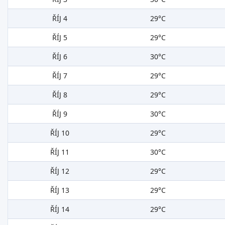
ŘÍJ 4
29°C
ŘÍJ 5
29°C
ŘÍJ 6
30°C
ŘÍJ 7
29°C
ŘÍJ 8
29°C
ŘÍJ 9
30°C
ŘÍJ 10
29°C
ŘÍJ 11
30°C
ŘÍJ 12
29°C
ŘÍJ 13
29°C
ŘÍJ 14
29°C