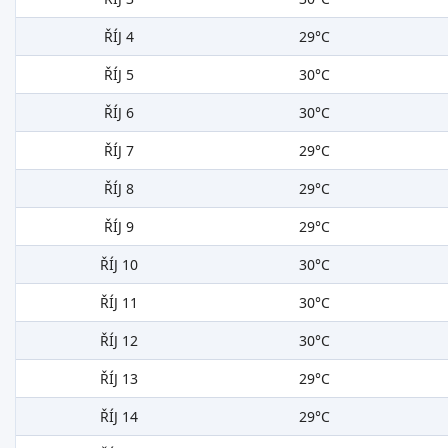
ŘÍJ 4
29°C
ŘÍJ 5
30°C
ŘÍJ 6
30°C
ŘÍJ 7
29°C
ŘÍJ 8
29°C
ŘÍJ 9
29°C
ŘÍJ 10
30°C
ŘÍJ 11
30°C
ŘÍJ 12
30°C
ŘÍJ 13
29°C
ŘÍJ 14
29°C