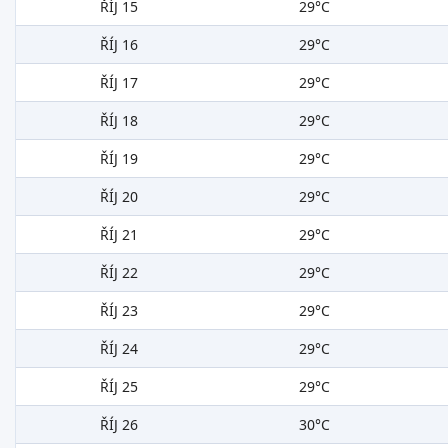
ŘÍJ 15
29°C
ŘÍJ 16
29°C
ŘÍJ 17
29°C
ŘÍJ 18
29°C
ŘÍJ 19
29°C
ŘÍJ 20
29°C
ŘÍJ 21
29°C
ŘÍJ 22
29°C
ŘÍJ 23
29°C
ŘÍJ 24
29°C
ŘÍJ 25
29°C
ŘÍJ 26
30°C