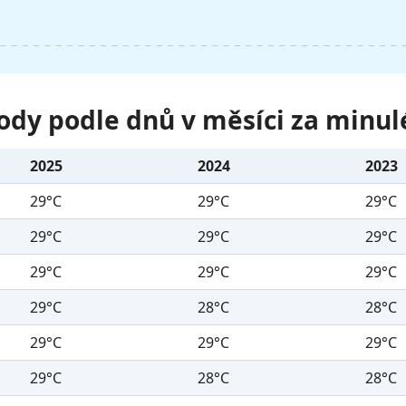
ody podle dnů v měsíci za minul
2025
2024
2023
29°C
29°C
29°C
29°C
29°C
29°C
29°C
29°C
29°C
29°C
28°C
28°C
29°C
29°C
29°C
29°C
28°C
28°C