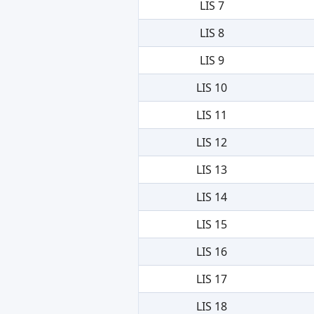
LIS 7
LIS 8
LIS 9
LIS 10
LIS 11
LIS 12
LIS 13
LIS 14
LIS 15
LIS 16
LIS 17
LIS 18