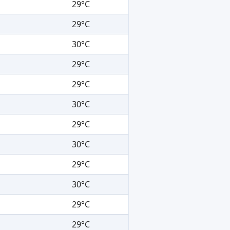
29°C
29°C
30°C
29°C
29°C
30°C
29°C
30°C
29°C
30°C
29°C
29°C