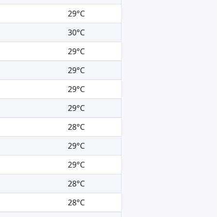
29°C
30°C
29°C
29°C
29°C
29°C
28°C
29°C
29°C
28°C
28°C