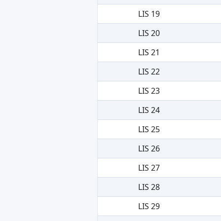
LIS 19
LIS 20
LIS 21
LIS 22
LIS 23
LIS 24
LIS 25
LIS 26
LIS 27
LIS 28
LIS 29