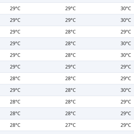
29°C
29°C
30°C
29°C
29°C
30°C
29°C
28°C
29°C
29°C
28°C
30°C
29°C
28°C
30°C
29°C
29°C
29°C
28°C
28°C
29°C
29°C
28°C
30°C
28°C
28°C
29°C
28°C
28°C
29°C
28°C
27°C
29°C