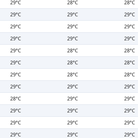
29°C
28°C
28°C
29°C
29°C
29°C
29°C
29°C
29°C
29°C
29°C
29°C
29°C
28°C
28°C
29°C
28°C
28°C
29°C
28°C
28°C
29°C
29°C
29°C
28°C
29°C
29°C
29°C
29°C
29°C
29°C
29°C
29°C
29°C
29°C
29°C