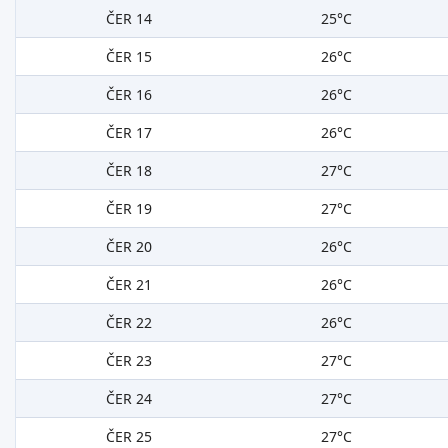
ČER 14
25°C
ČER 15
26°C
ČER 16
26°C
ČER 17
26°C
ČER 18
27°C
ČER 19
27°C
ČER 20
26°C
ČER 21
26°C
ČER 22
26°C
ČER 23
27°C
ČER 24
27°C
ČER 25
27°C