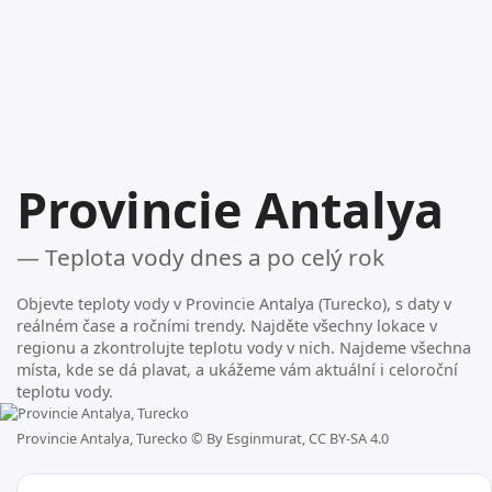
Provincie Antalya
— Teplota vody dnes a po celý rok
Objevte teploty vody v Provincie Antalya (Turecko), s daty v
reálném čase a ročními trendy. Najděte všechny lokace v
regionu a zkontrolujte teplotu vody v nich. Najdeme všechna
místa, kde se dá plavat, a ukážeme vám aktuální i celoroční
teplotu vody.
Provincie Antalya, Turecko ©
By Esginmurat, CC BY-SA 4.0