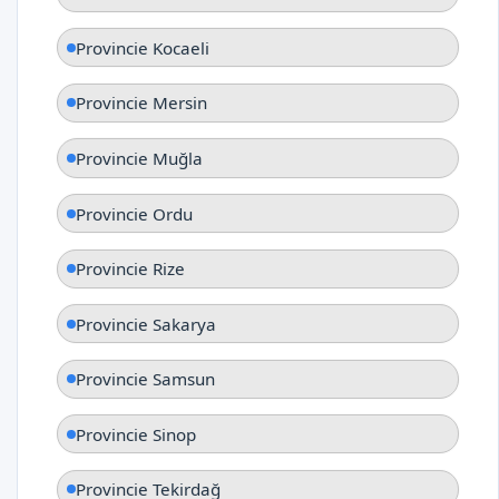
Provincie Kocaeli
Provincie Mersin
Provincie Muğla
Provincie Ordu
Provincie Rize
Provincie Sakarya
Provincie Samsun
Provincie Sinop
Provincie Tekirdağ