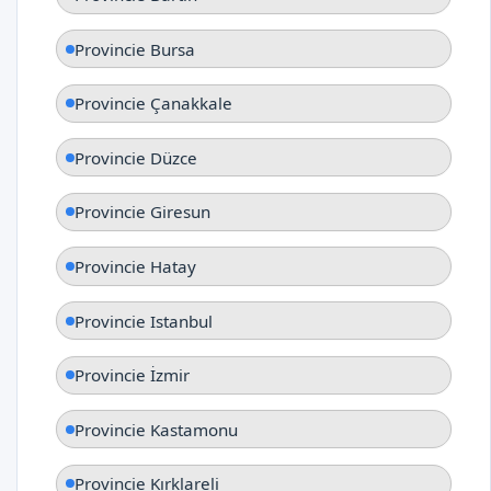
Provincie Bursa
Provincie Çanakkale
Provincie Düzce
Provincie Giresun
Provincie Hatay
Provincie Istanbul
Provincie İzmir
Provincie Kastamonu
Provincie Kırklareli