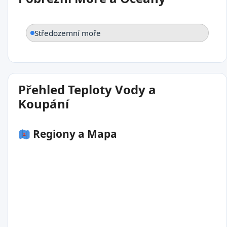
Středozemní moře
Přehled Teploty Vody a
Koupání
Regiony a Mapa