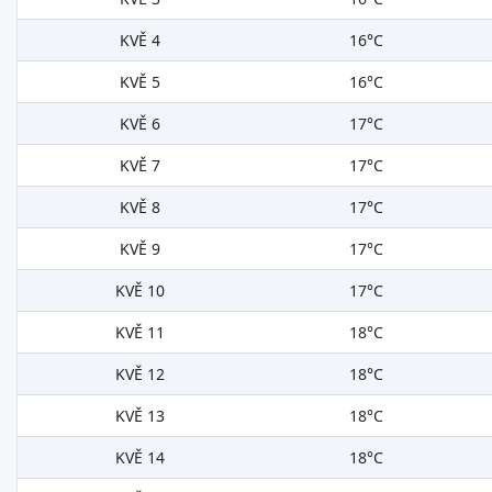
KVĚ 4
16°C
KVĚ 5
16°C
KVĚ 6
17°C
KVĚ 7
17°C
KVĚ 8
17°C
KVĚ 9
17°C
KVĚ 10
17°C
KVĚ 11
18°C
KVĚ 12
18°C
KVĚ 13
18°C
KVĚ 14
18°C