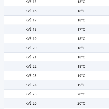
KVĚ 15
18°C
KVĚ 16
18°C
KVĚ 17
18°C
KVĚ 18
17°C
KVĚ 19
18°C
KVĚ 20
18°C
KVĚ 21
18°C
KVĚ 22
18°C
KVĚ 23
19°C
KVĚ 24
19°C
KVĚ 25
20°C
KVĚ 26
20°C