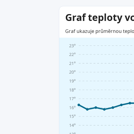
Graf teploty v
Graf ukazuje průměrnou teplot
23°
22°
21°
20°
19°
18°
17°
16°
15°
14°
13°