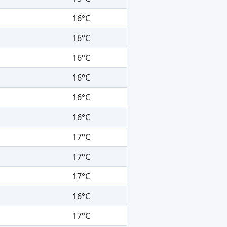
16°C
16°C
16°C
16°C
16°C
16°C
17°C
17°C
17°C
16°C
17°C