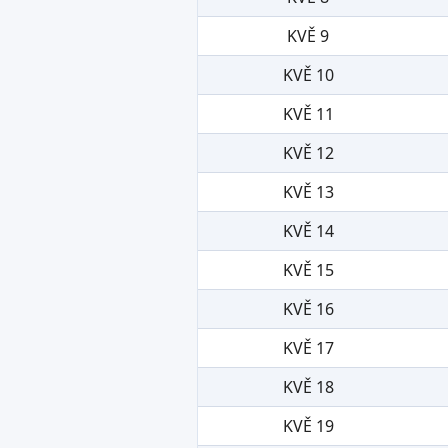
KVĚ 9
KVĚ 10
KVĚ 11
KVĚ 12
KVĚ 13
KVĚ 14
KVĚ 15
KVĚ 16
KVĚ 17
KVĚ 18
KVĚ 19