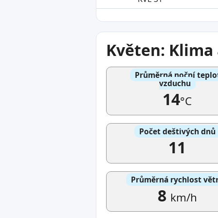
Květen: Klima
Průměrná noční teplo
vzduchu
14
°C
Počet deštivých dnů
11
Průměrná rychlost vět
8
km/h