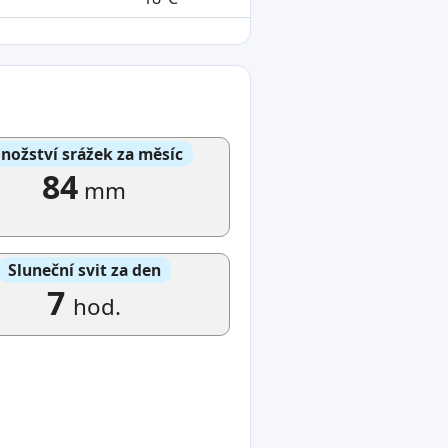
nožství srážek za měsíc
84
mm
Sluneční svit za den
7
hod.