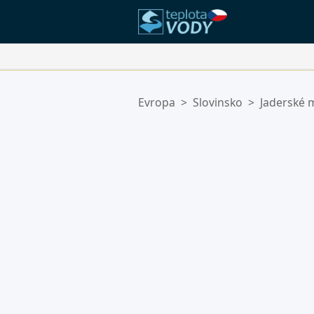
Vaše Oblíbené Lokality:
Evropa
>
Slovinsko
>
Jaderské 
Váš seznam oblíbených je prázdn