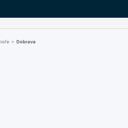
moře
>
Dobrava
ý.