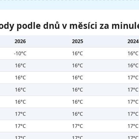
ody podle dnů v měsíci za minul
2026
2025
2024
-10°C
16°C
16°C
16°C
16°C
16°C
16°C
16°C
17°C
16°C
16°C
17°C
16°C
16°C
17°C
17°C
16°C
17°C
17°C
17°C
17°C
17°C
17°C
17°C