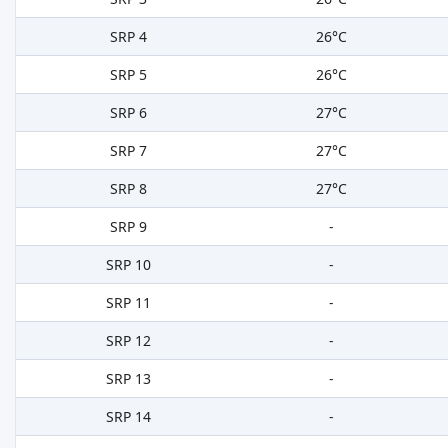
SRP 4
26°C
SRP 5
26°C
SRP 6
27°C
SRP 7
27°C
SRP 8
27°C
SRP 9
-
SRP 10
-
SRP 11
-
SRP 12
-
SRP 13
-
SRP 14
-