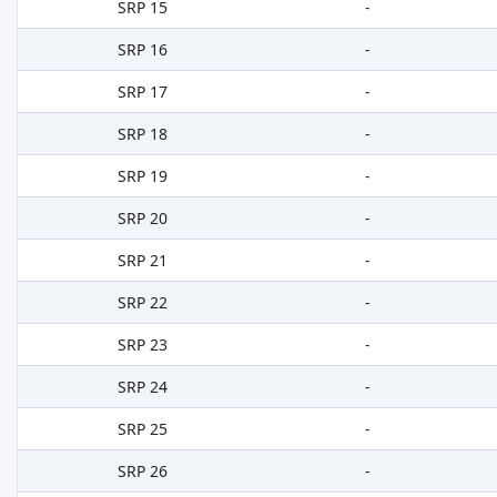
SRP 15
-
SRP 16
-
SRP 17
-
SRP 18
-
SRP 19
-
SRP 20
-
SRP 21
-
SRP 22
-
SRP 23
-
SRP 24
-
SRP 25
-
SRP 26
-