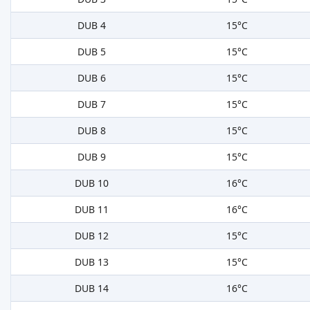
DUB 4
15°C
DUB 5
15°C
DUB 6
15°C
DUB 7
15°C
DUB 8
15°C
DUB 9
15°C
DUB 10
16°C
DUB 11
16°C
DUB 12
15°C
DUB 13
15°C
DUB 14
16°C