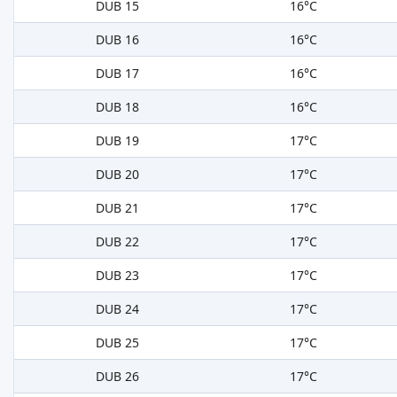
DUB 15
16°C
DUB 16
16°C
DUB 17
16°C
DUB 18
16°C
DUB 19
17°C
DUB 20
17°C
DUB 21
17°C
DUB 22
17°C
DUB 23
17°C
DUB 24
17°C
DUB 25
17°C
DUB 26
17°C