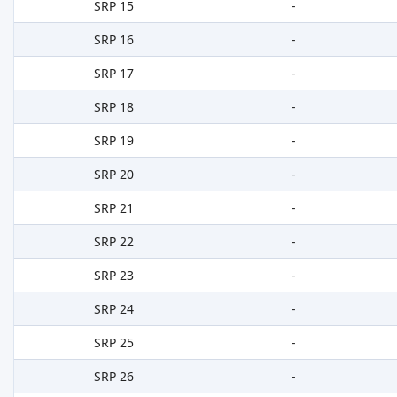
SRP 15
-
SRP 16
-
SRP 17
-
SRP 18
-
SRP 19
-
SRP 20
-
SRP 21
-
SRP 22
-
SRP 23
-
SRP 24
-
SRP 25
-
SRP 26
-