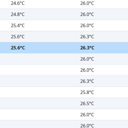
24.6°C
26.0°C
24.8°C
26.0°C
25.4°C
26.0°C
25.6°C
26.3°C
25.6°C
26.3°C
26.0°C
26.0°C
26.3°C
25.8°C
26.5°C
26.0°C
26.0°C