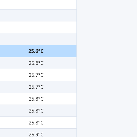
25.6°C
25.6°C
25.7°C
25.7°C
25.8°C
25.8°C
25.8°C
25.9°C