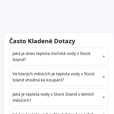
Často Kladené Dotazy
Jaká je dnes teplota mořské vody v Stock
Island?
Ve kterých měsících je teplota vody v Stock
Island vhodná ke koupání?
Jaká je teplota vody v Stock Island v letních
měsících?