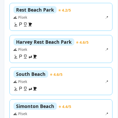
Rest Beach Park
⭐ 4.2/5
🌊 Písek
📍
Harvey Rest Beach Park
⭐ 4.6/5
🌊 Písek
📍
South Beach
⭐ 4.6/5
🌊 Písek
📍
Simonton Beach
⭐ 4.4/5
🌊 Písek
📍