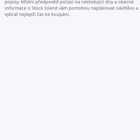
popisy. Místní předpověď počasí na následující dny a obecné
informace o Stock Island vám pomohou naplánovat návštěvu a
vybrat nejlepší čas ke koupání.