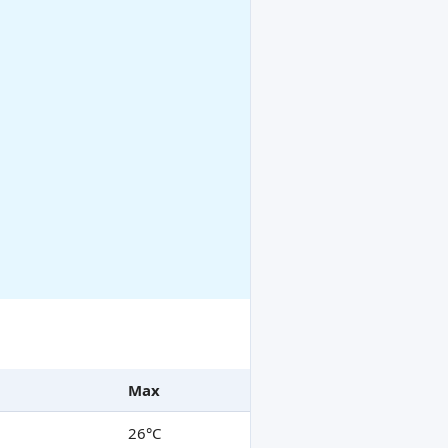
Max
26°C