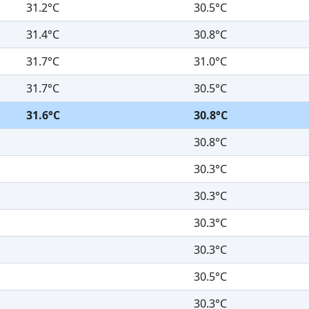
31.2°C
30.5°C
31.4°C
30.8°C
31.7°C
31.0°C
31.7°C
30.5°C
31.6°C
30.8°C
30.8°C
30.3°C
30.3°C
30.3°C
30.3°C
30.5°C
30.3°C