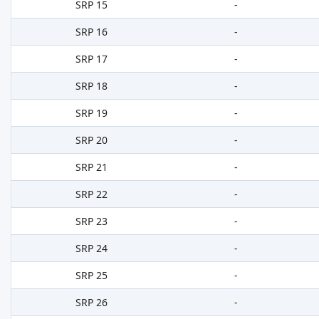
SRP 15
-
SRP 16
-
SRP 17
-
SRP 18
-
SRP 19
-
SRP 20
-
SRP 21
-
SRP 22
-
SRP 23
-
SRP 24
-
SRP 25
-
SRP 26
-