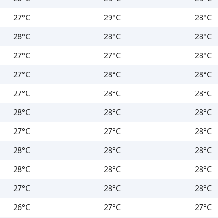
27°C
29°C
28°C
28°C
28°C
28°C
27°C
27°C
28°C
27°C
28°C
28°C
27°C
28°C
28°C
28°C
28°C
28°C
27°C
27°C
28°C
28°C
28°C
28°C
28°C
28°C
28°C
27°C
28°C
28°C
26°C
27°C
27°C