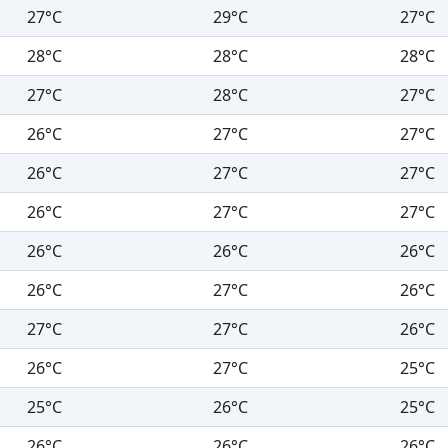
27°C
29°C
27°C
28°C
28°C
28°C
27°C
28°C
27°C
26°C
27°C
27°C
26°C
27°C
27°C
26°C
27°C
27°C
26°C
26°C
26°C
26°C
27°C
26°C
27°C
27°C
26°C
26°C
27°C
25°C
25°C
26°C
25°C
26°C
26°C
26°C