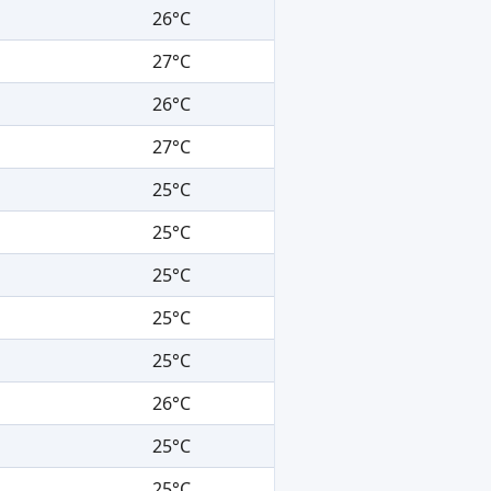
26°C
27°C
26°C
27°C
25°C
25°C
25°C
25°C
25°C
26°C
25°C
25°C