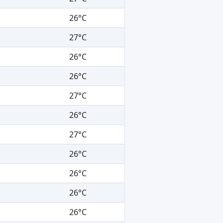
26°C
27°C
26°C
26°C
27°C
26°C
27°C
26°C
26°C
26°C
26°C