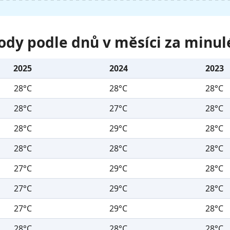
ody podle dnů v měsíci za minul
2025
2024
2023
28°C
28°C
28°C
28°C
27°C
28°C
28°C
29°C
28°C
28°C
28°C
28°C
27°C
29°C
28°C
27°C
29°C
28°C
27°C
29°C
28°C
28°C
28°C
28°C