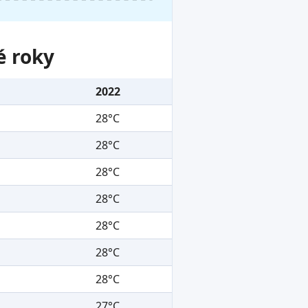
é roky
2022
28°C
28°C
28°C
28°C
28°C
28°C
28°C
27°C