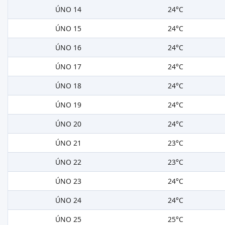
ÚNO 14
24°C
ÚNO 15
24°C
ÚNO 16
24°C
ÚNO 17
24°C
ÚNO 18
24°C
ÚNO 19
24°C
ÚNO 20
24°C
ÚNO 21
23°C
ÚNO 22
23°C
ÚNO 23
24°C
ÚNO 24
24°C
ÚNO 25
25°C