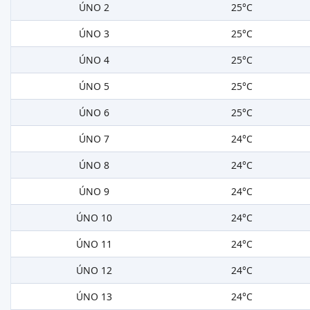
ÚNO 2
25°C
ÚNO 3
25°C
ÚNO 4
25°C
ÚNO 5
25°C
ÚNO 6
25°C
ÚNO 7
24°C
ÚNO 8
24°C
ÚNO 9
24°C
ÚNO 10
24°C
ÚNO 11
24°C
ÚNO 12
24°C
ÚNO 13
24°C