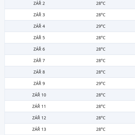
ZÁŘ 2
28°C
ZÁŘ 3
28°C
ZÁŘ 4
29°C
ZÁŘ 5
28°C
ZÁŘ 6
28°C
ZÁŘ 7
28°C
ZÁŘ 8
28°C
ZÁŘ 9
29°C
ZÁŘ 10
28°C
ZÁŘ 11
28°C
ZÁŘ 12
28°C
ZÁŘ 13
28°C