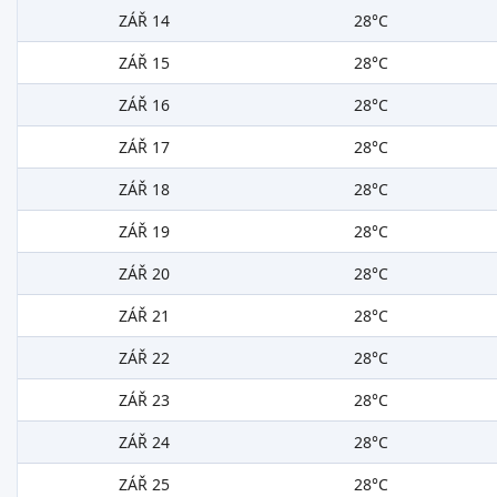
ZÁŘ 14
28°C
ZÁŘ 15
28°C
ZÁŘ 16
28°C
ZÁŘ 17
28°C
ZÁŘ 18
28°C
ZÁŘ 19
28°C
ZÁŘ 20
28°C
ZÁŘ 21
28°C
ZÁŘ 22
28°C
ZÁŘ 23
28°C
ZÁŘ 24
28°C
ZÁŘ 25
28°C