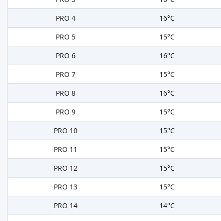
PRO 4
16°C
PRO 5
15°C
PRO 6
16°C
PRO 7
15°C
PRO 8
16°C
PRO 9
15°C
PRO 10
15°C
PRO 11
15°C
PRO 12
15°C
PRO 13
15°C
PRO 14
14°C