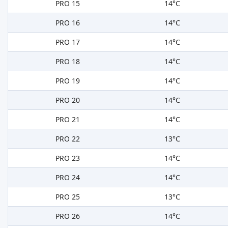
PRO 15
14°C
PRO 16
14°C
PRO 17
14°C
PRO 18
14°C
PRO 19
14°C
PRO 20
14°C
PRO 21
14°C
PRO 22
13°C
PRO 23
14°C
PRO 24
14°C
PRO 25
13°C
PRO 26
14°C