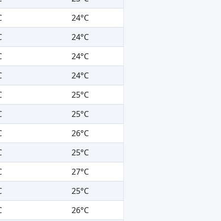
C
24°C
C
24°C
C
24°C
C
24°C
C
25°C
C
25°C
C
26°C
C
25°C
C
27°C
C
25°C
C
26°C