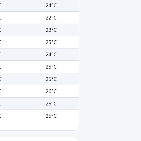
C
24°C
C
22°C
C
23°C
C
25°C
C
24°C
C
25°C
C
25°C
C
26°C
C
25°C
C
25°C