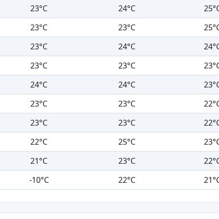
23°C
24°C
25°
23°C
23°C
25°
23°C
24°C
24°
23°C
23°C
23°
24°C
24°C
23°
23°C
23°C
22°
23°C
23°C
22°
22°C
25°C
23°
21°C
23°C
22°
-10°C
22°C
21°