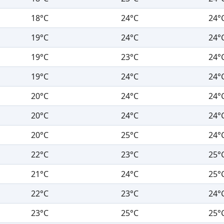
18°C
24°C
24°
19°C
24°C
24°
19°C
23°C
24°
19°C
24°C
24°
20°C
24°C
24°
20°C
24°C
24°
20°C
25°C
24°
22°C
23°C
25°
21°C
24°C
25°
22°C
23°C
24°
23°C
25°C
25°