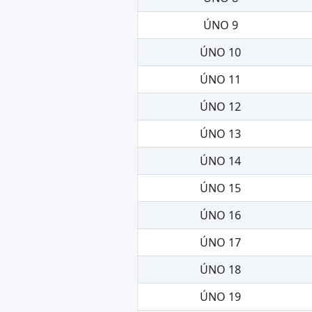
ÚNO 9
ÚNO 10
ÚNO 11
ÚNO 12
ÚNO 13
ÚNO 14
ÚNO 15
ÚNO 16
ÚNO 17
ÚNO 18
ÚNO 19