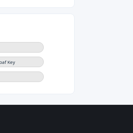
oaf Key