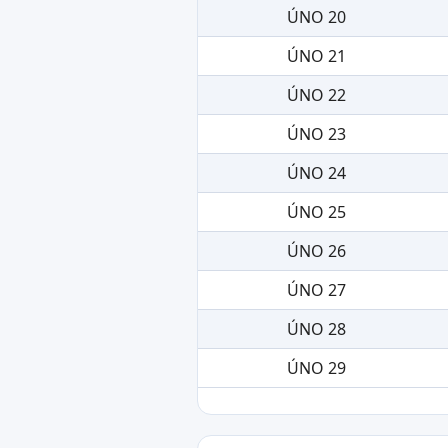
ÚNO 20
ÚNO 21
ÚNO 22
ÚNO 23
ÚNO 24
ÚNO 25
ÚNO 26
ÚNO 27
ÚNO 28
ÚNO 29