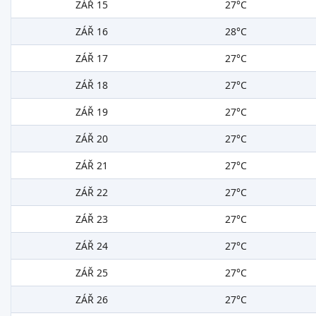
ZÁŘ 15
27°C
ZÁŘ 16
28°C
ZÁŘ 17
27°C
ZÁŘ 18
27°C
ZÁŘ 19
27°C
ZÁŘ 20
27°C
ZÁŘ 21
27°C
ZÁŘ 22
27°C
ZÁŘ 23
27°C
ZÁŘ 24
27°C
ZÁŘ 25
27°C
ZÁŘ 26
27°C