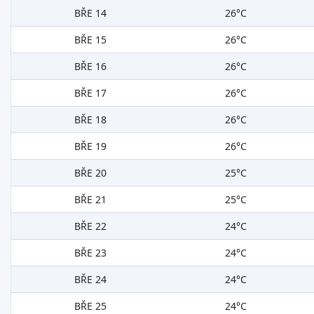
BŘE 14
26°C
BŘE 15
26°C
BŘE 16
26°C
BŘE 17
26°C
BŘE 18
26°C
BŘE 19
26°C
BŘE 20
25°C
BŘE 21
25°C
BŘE 22
24°C
BŘE 23
24°C
BŘE 24
24°C
BŘE 25
24°C