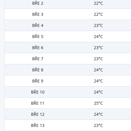
BŘE 2
22°C
BŘE 3
22°C
BŘE 4
23°C
BŘE 5
24°C
BŘE 6
23°C
BŘE 7
23°C
BŘE 8
24°C
BŘE 9
24°C
BŘE 10
24°C
BŘE 11
25°C
BŘE 12
24°C
BŘE 13
23°C