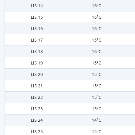
LIS 14
16°C
LIS 15
16°C
LIS 16
16°C
LIS 17
15°C
LIS 18
16°C
LIS 19
15°C
LIS 20
15°C
LIS 21
15°C
LIS 22
15°C
LIS 23
15°C
LIS 24
14°C
LIS 25
14°C