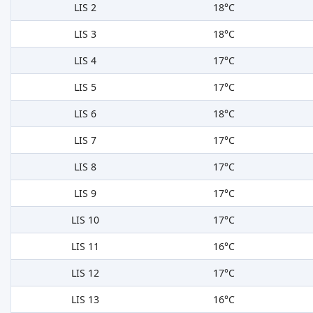
LIS 2
18°C
LIS 3
18°C
LIS 4
17°C
LIS 5
17°C
LIS 6
18°C
LIS 7
17°C
LIS 8
17°C
LIS 9
17°C
LIS 10
17°C
LIS 11
16°C
LIS 12
17°C
LIS 13
16°C