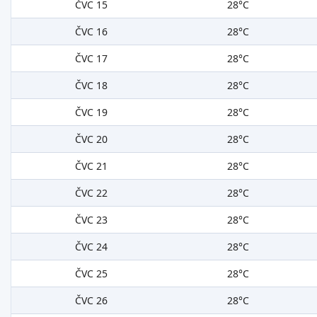
ČVC 15
28°C
ČVC 16
28°C
ČVC 17
28°C
ČVC 18
28°C
ČVC 19
28°C
ČVC 20
28°C
ČVC 21
28°C
ČVC 22
28°C
ČVC 23
28°C
ČVC 24
28°C
ČVC 25
28°C
ČVC 26
28°C