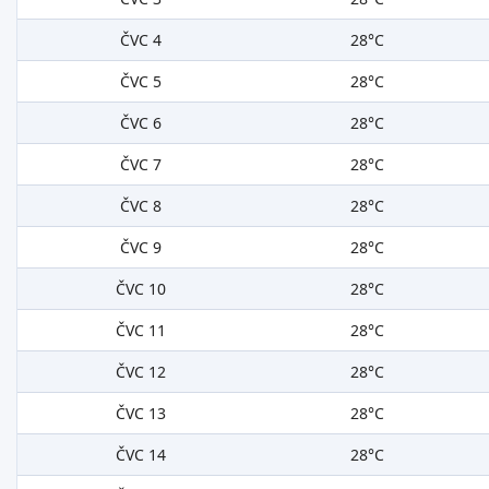
ČVC 4
28°C
ČVC 5
28°C
ČVC 6
28°C
ČVC 7
28°C
ČVC 8
28°C
ČVC 9
28°C
ČVC 10
28°C
ČVC 11
28°C
ČVC 12
28°C
ČVC 13
28°C
ČVC 14
28°C