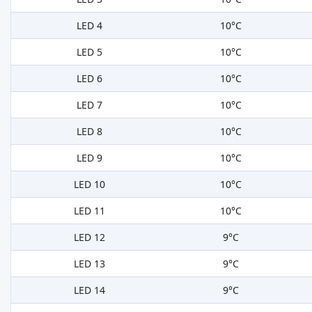
LED 4
10°C
LED 5
10°C
LED 6
10°C
LED 7
10°C
LED 8
10°C
LED 9
10°C
LED 10
10°C
LED 11
10°C
LED 12
9°C
LED 13
9°C
LED 14
9°C