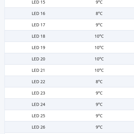
LED 15
9°C
LED 16
8°C
LED 17
9°C
LED 18
10°C
LED 19
10°C
LED 20
10°C
LED 21
10°C
LED 22
8°C
LED 23
9°C
LED 24
9°C
LED 25
9°C
LED 26
9°C