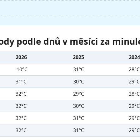
ody podle dnů v měsíci za minul
2026
2025
2024
-10°C
31°C
28°C
31°C
30°C
29°C
32°C
29°C
28°C
32°C
30°C
29°C
32°C
31°C
29°C
32°C
31°C
29°C