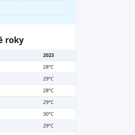
é roky
2023
28°C
29°C
28°C
29°C
30°C
29°C