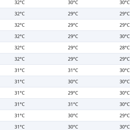
32°C
30°C
30°C
32°C
29°C
29°C
32°C
29°C
29°C
32°C
29°C
30°C
32°C
29°C
28°C
32°C
29°C
29°C
31°C
31°C
30°C
31°C
30°C
30°C
31°C
29°C
30°C
31°C
31°C
30°C
31°C
30°C
29°C
31°C
30°C
30°C