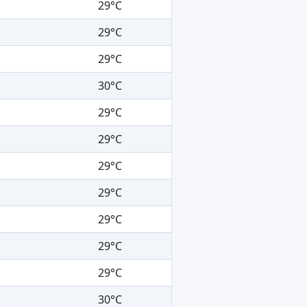
29°C
29°C
29°C
30°C
29°C
29°C
29°C
29°C
29°C
29°C
29°C
30°C