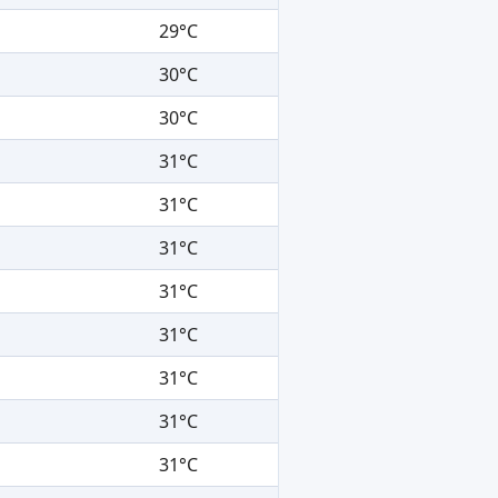
29°C
30°C
30°C
31°C
31°C
31°C
31°C
31°C
31°C
31°C
31°C