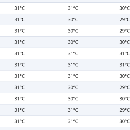
31°C
31°C
30°C
31°C
30°C
29°C
31°C
30°C
29°C
31°C
30°C
30°C
31°C
31°C
31°C
31°C
31°C
31°C
31°C
31°C
30°C
31°C
30°C
29°C
31°C
30°C
30°C
31°C
31°C
29°C
31°C
31°C
30°C