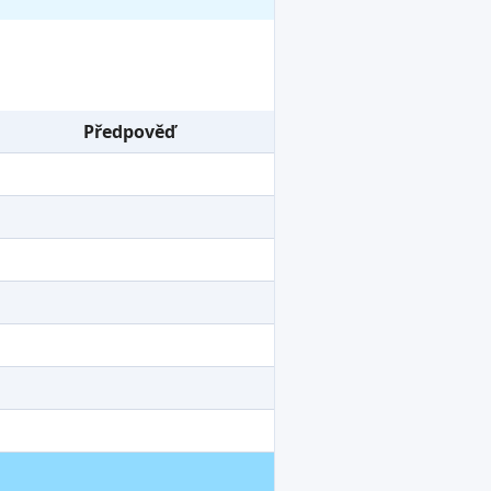
Předpověď