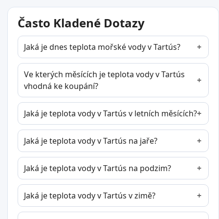
Často Kladené Dotazy
Jaká je dnes teplota mořské vody v Tartús?
Ve kterých měsících je teplota vody v Tartús
vhodná ke koupání?
Jaká je teplota vody v Tartús v letních měsících?
Jaká je teplota vody v Tartús na jaře?
Jaká je teplota vody v Tartús na podzim?
Jaká je teplota vody v Tartús v zimě?