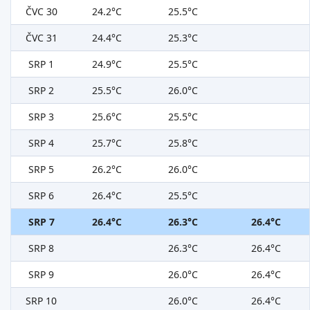
ČVC 30
24.2°C
25.5°C
ČVC 31
24.4°C
25.3°C
SRP 1
24.9°C
25.5°C
SRP 2
25.5°C
26.0°C
SRP 3
25.6°C
25.5°C
SRP 4
25.7°C
25.8°C
SRP 5
26.2°C
26.0°C
SRP 6
26.4°C
25.5°C
SRP 7
26.4°C
26.3°C
26.4°C
SRP 8
26.3°C
26.4°C
SRP 9
26.0°C
26.4°C
SRP 10
26.0°C
26.4°C