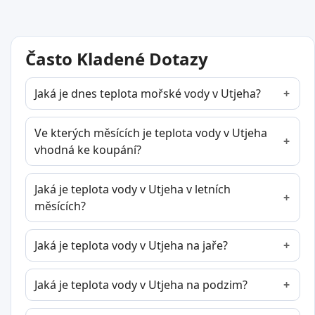
Často Kladené Dotazy
Jaká je dnes teplota mořské vody v Utjeha?
Ve kterých měsících je teplota vody v Utjeha
vhodná ke koupání?
Jaká je teplota vody v Utjeha v letních
měsících?
Jaká je teplota vody v Utjeha na jaře?
Jaká je teplota vody v Utjeha na podzim?