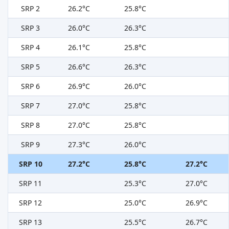
SRP 2
26.2°C
25.8°C
SRP 3
26.0°C
26.3°C
SRP 4
26.1°C
25.8°C
SRP 5
26.6°C
26.3°C
SRP 6
26.9°C
26.0°C
SRP 7
27.0°C
25.8°C
SRP 8
27.0°C
25.8°C
SRP 9
27.3°C
26.0°C
SRP 10
27.2°C
25.8°C
27.2°C
SRP 11
25.3°C
27.0°C
SRP 12
25.0°C
26.9°C
SRP 13
25.5°C
26.7°C