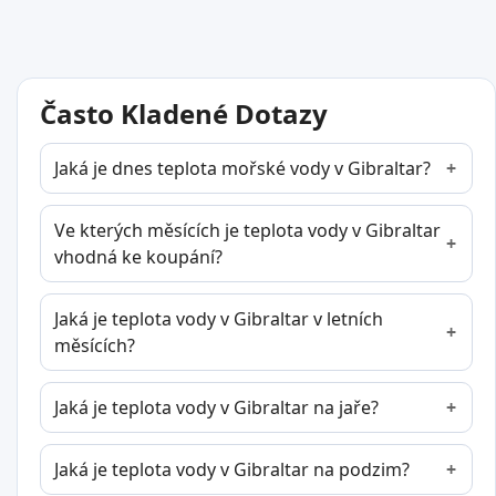
Často Kladené Dotazy
Jaká je dnes teplota mořské vody v Gibraltar?
Ve kterých měsících je teplota vody v Gibraltar
vhodná ke koupání?
Jaká je teplota vody v Gibraltar v letních
měsících?
Jaká je teplota vody v Gibraltar na jaře?
Jaká je teplota vody v Gibraltar na podzim?