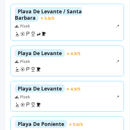
Playa De Levante / Santa
Barbara
⭐ 5.0/5
🌊 Písek
📍
Playa De Levante
⭐ 4.9/5
🌊 Písek
📍
Playa De Levante
⭐ 4.9/5
🌊 Písek
📍
Playa De Poniente
⭐ 5.0/5