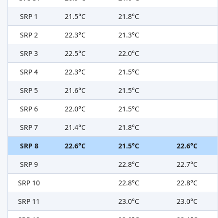
SRP 1
21.5°C
21.8°C
SRP 2
22.3°C
21.3°C
SRP 3
22.5°C
22.0°C
SRP 4
22.3°C
21.5°C
SRP 5
21.6°C
21.5°C
SRP 6
22.0°C
21.5°C
SRP 7
21.4°C
21.8°C
SRP 8
22.6°C
21.5°C
22.6°C
SRP 9
22.8°C
22.7°C
SRP 10
22.8°C
22.8°C
SRP 11
23.0°C
23.0°C