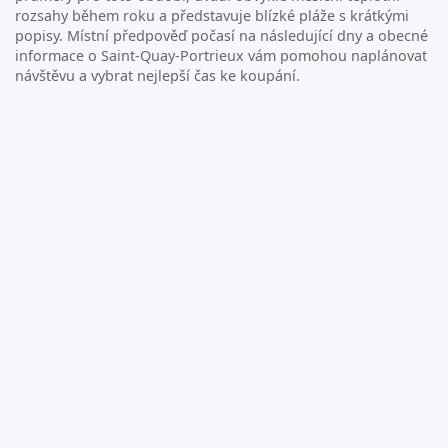
rozsahy během roku a představuje blízké pláže s krátkými
popisy. Místní předpověď počasí na následující dny a obecné
informace o Saint-Quay-Portrieux vám pomohou naplánovat
návštěvu a vybrat nejlepší čas ke koupání.