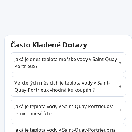
Často Kladené Dotazy
Jaká je dnes teplota mořské vody v Saint-Quay-
Portrieux?
Ve kterých měsících je teplota vody v Saint-
Quay-Portrieux vhodná ke koupání?
Jaká je teplota vody v Saint-Quay-Portrieux v
letních měsících?
Jaká je teplota vody v Saint-Quay-Portrieux na