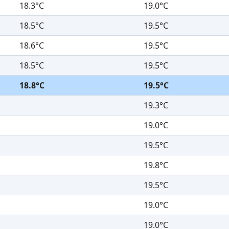
18.3°C
19.0°C
18.5°C
19.5°C
18.6°C
19.5°C
18.5°C
19.5°C
18.8°C
19.5°C
19.3°C
19.0°C
19.5°C
19.8°C
19.5°C
19.0°C
19.0°C