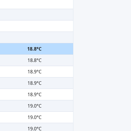
18.8°C
18.8°C
18.9°C
18.9°C
18.9°C
19.0°C
19.0°C
19.0°C