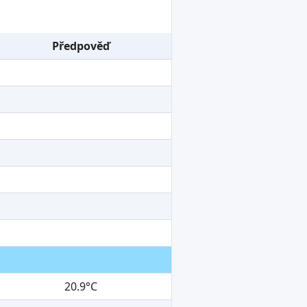
Předpověď
20.9°C