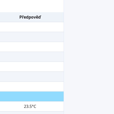
Předpověď
23.5°C