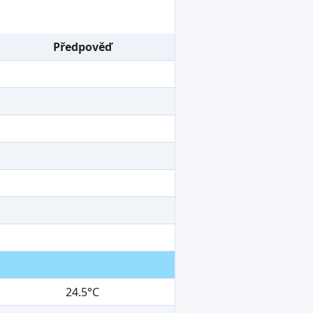
Předpověď
24.5°C