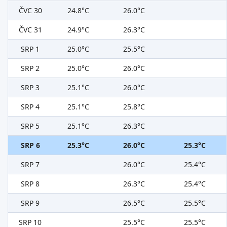
ČVC 30
24.8°C
26.0°C
ČVC 31
24.9°C
26.3°C
SRP 1
25.0°C
25.5°C
SRP 2
25.0°C
26.0°C
SRP 3
25.1°C
26.0°C
SRP 4
25.1°C
25.8°C
SRP 5
25.1°C
26.3°C
SRP 6
25.3°C
26.0°C
25.3°C
SRP 7
26.0°C
25.4°C
SRP 8
26.3°C
25.4°C
SRP 9
26.5°C
25.5°C
SRP 10
25.5°C
25.5°C