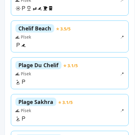
🌊 Písek
📍
Chelif Beach
⭐ 3.5/5
🌊 Písek
📍
Plage Du Chelif
⭐ 3.1/5
🌊 Písek
📍
Plage Sakhra
⭐ 3.1/5
🌊 Písek
📍