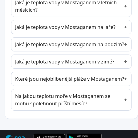
Jaká je teplota vody v Mostaganem v letních
měsících?
Jaká je teplota vody v Mostaganem na jaře?
Jaká je teplota vody v Mostaganem na podzim?
Jaká je teplota vody v Mostaganem v zimě?
Které jsou nejoblíbenější pláže v Mostaganem?
Na jakou teplotu moře v Mostaganem se
mohu spolehnout příští měsíc?