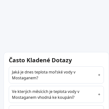
Často Kladené Dotazy
Jaká je dnes teplota mořské vody v
Mostaganem?
Ve kterých měsících je teplota vody v
Mostaganem vhodná ke koupání?