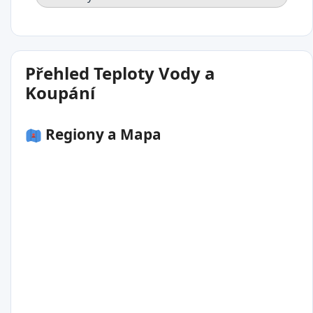
Přehled Teploty Vody a
Koupání
Regiony a Mapa