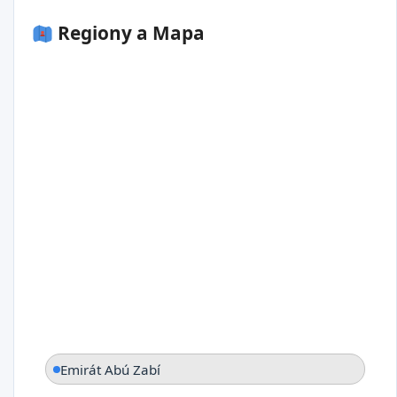
Regiony a Mapa
Emirát Abú Zabí