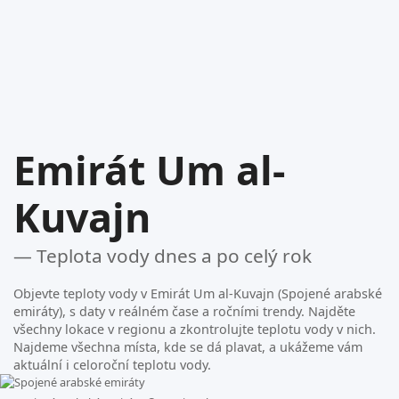
Emirát Um al-
Kuvajn
— Teplota vody dnes a po celý rok
Objevte teploty vody v Emirát Um al-Kuvajn (Spojené arabské
emiráty), s daty v reálném čase a ročními trendy. Najděte
všechny lokace v regionu a zkontrolujte teplotu vody v nich.
Najdeme všechna místa, kde se dá plavat, a ukážeme vám
aktuální i celoroční teplotu vody.