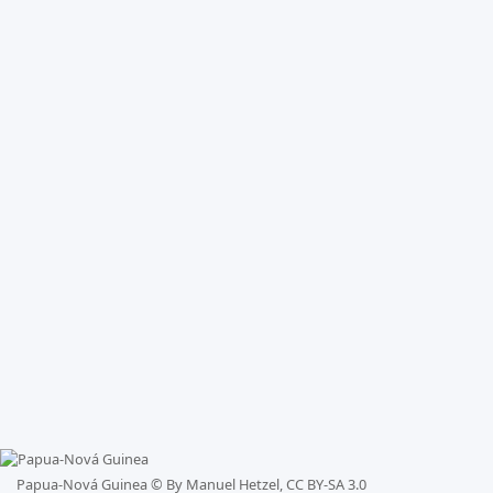
Papua-Nová Guinea ©
By Manuel Hetzel, CC BY-SA 3.0