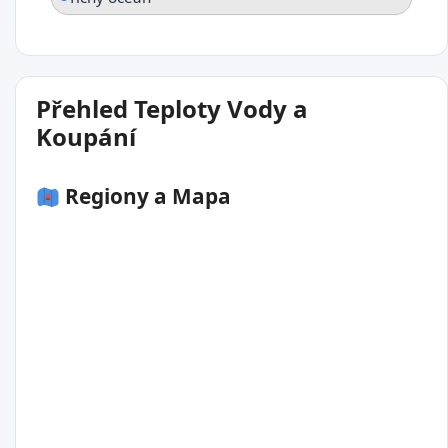
Přehled Teploty Vody a
Koupání
Regiony a Mapa